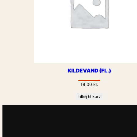
KILDEVAND (FL.)
18,00
kr.
Tilføj til kurv