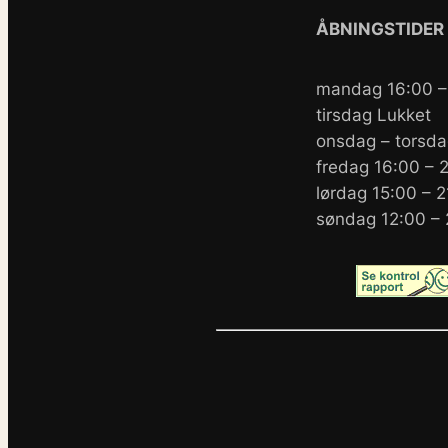
ÅBNINGSTIDER
mandag 16:00 –
tirsdag Lukket
onsdag – torsda
fredag 16:00 – 
lørdag 15:00 – 2
søndag 12:00 – 