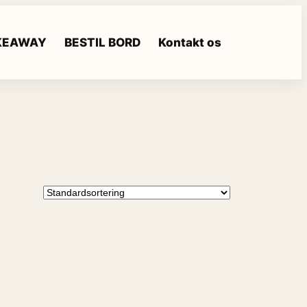
AKEAWAY
BESTIL BORD
Kontakt os