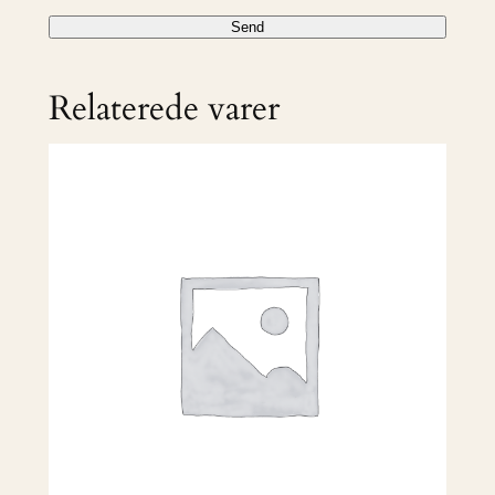
Relaterede varer