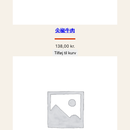
尖椒牛肉
138,00
kr.
Tilføj til kurv