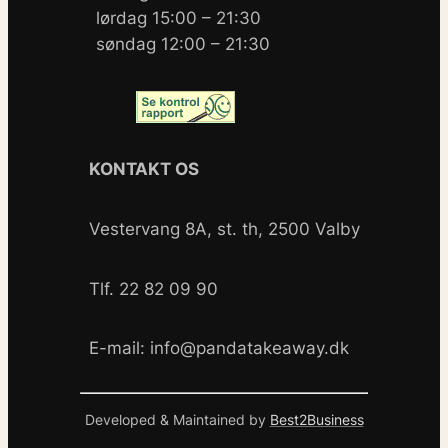
lørdag 15:00 – 21:30
søndag 12:00 – 21:30
KONTAKT OS
Vestervang 8A, st. th, 2500 Valby
Tlf. 22 82 09 90
E-mail: info@pandatakeaway.dk
Developed & Maintained by
Best2Business