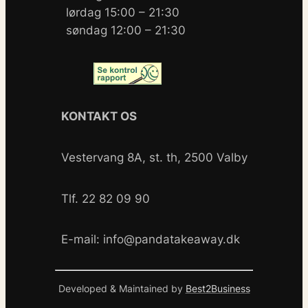
lørdag 15:00 – 21:30
søndag 12:00 – 21:30
KONTAKT OS
Vestervang 8A, st. th, 2500 Valby
Tlf. 22 82 09 90
E-mail: info@pandatakeaway.dk
Developed & Maintained by
Best2Business