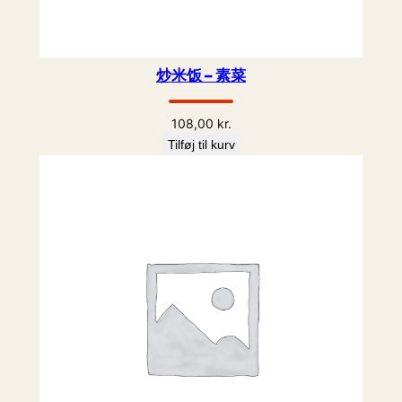
炒米饭 – 素菜
108,00
kr.
Tilføj til kurv