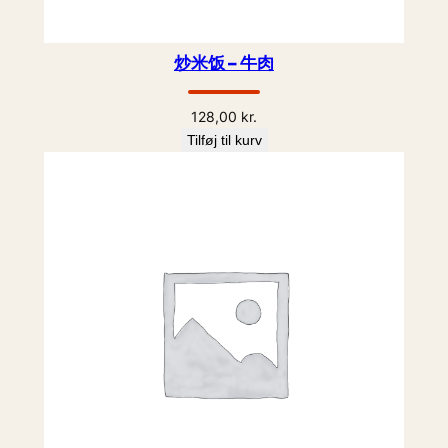
炒米饭 – 牛肉
128,00
kr.
Tilføj til kurv