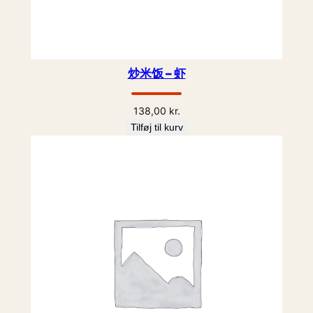
炒米饭 – 虾
138,00
kr.
Tilføj til kurv