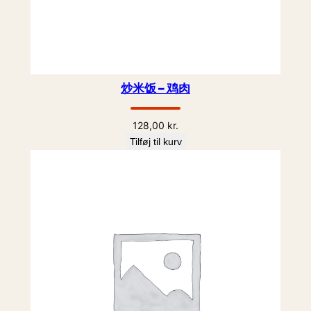
炒米饭 – 鸡肉
128,00
kr.
Tilføj til kurv