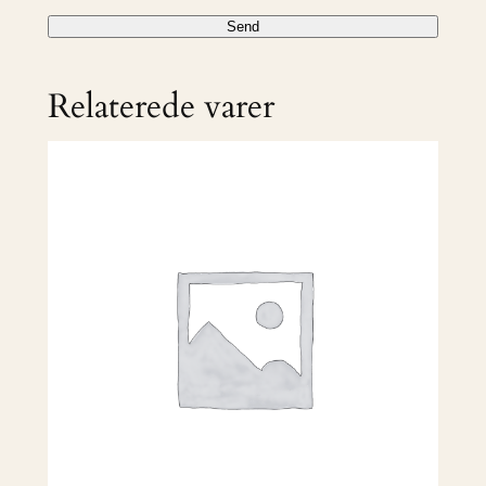
Relaterede varer