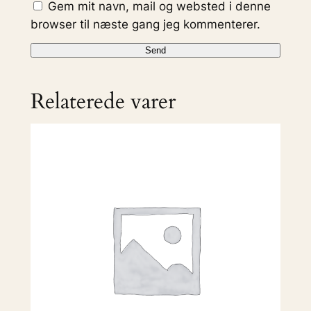
Gem mit navn, mail og websted i denne
browser til næste gang jeg kommenterer.
Relaterede varer