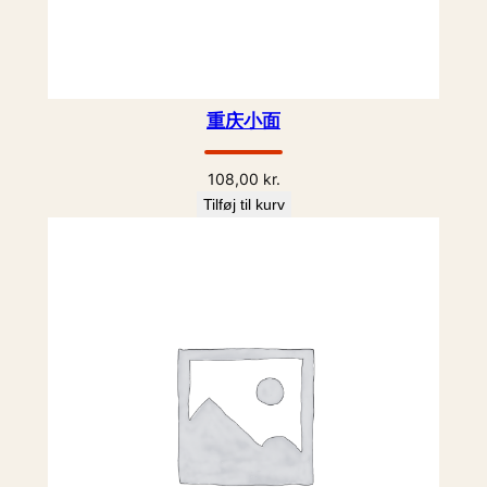
重庆小面
108,00
kr.
Tilføj til kurv