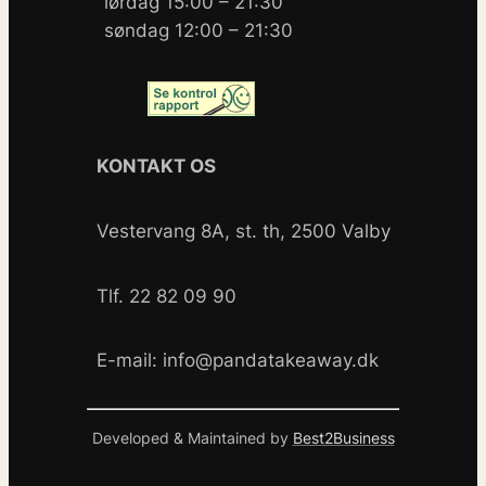
lørdag 15:00 – 21:30
søndag 12:00 – 21:30
KONTAKT OS
Vestervang 8A, st. th, 2500 Valby
Tlf. 22 82 09 90
E-mail: info@pandatakeaway.dk
Developed & Maintained by
Best2Business